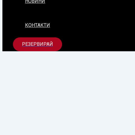
НОВИНИ
КОНТАКТИ
РЕЗЕРВИРАЙ