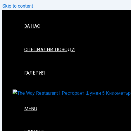
Skip to content
ЗА НАС
СПЕЦИАЛНИ ПОВОДИ
ГАЛЕРИЯ
MENU