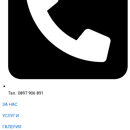
Тел.: 0897 906 891
ЗА НАС
УСЛУГИ
ГАЛЕРИЯ