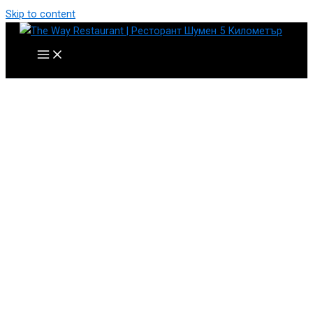
Skip to content