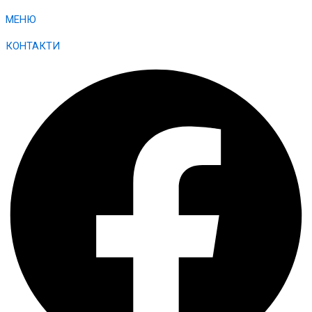
МЕНЮ
КОНТАКТИ