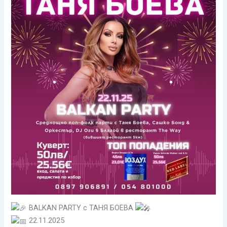
BALKAN PARTY с ТАНЯ БОЕВА
22.11.2025