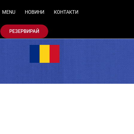
MENU
НОВИНИ
КОНТАКТИ
РЕЗЕРВИРАЙ