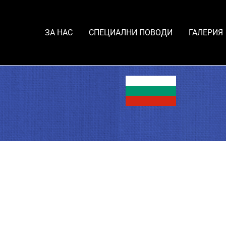
Skip
to
content
ЗА НАС
СПЕЦИАЛНИ ПОВОДИ
ГАЛЕРИЯ