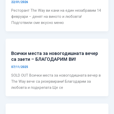
22/01/2026
Ресторант The Way ви кани на един незабравим 14
февруари – денят на виното и любовта!
Подготвили сме вкусно меню
Всички места за новогодишната вечер
са заети – БЛАГОДАРИМ ВИ!
07/11/2025
SOLD OUT Всички места за новогодишната вечер в
The Way вече са резервирани! Благодарим за
любовта и подкрепата Ще се